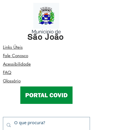
Município de
São João
Links Úteis
Fale Conosco
Acessibilidade
FAQ
Glossário