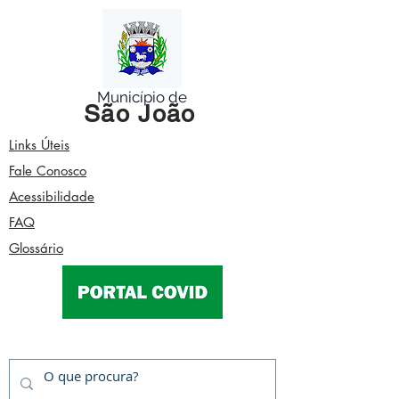
Município de
São João
Links Úteis
Fale Conosco
Acessibilidade
FAQ
Glossário