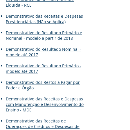
Líquida - RCL
Demonstrativo das Receitas e Despesas
Previdenciárias (Não se Aplica)
Demonstrativo do Resultado Primário e
Nominal - modelo a partir de 2018
Demonstrativo do Resultado Nominal -
modelo até 2017
Demonstrativo do Resultado Primário -
modelo até 2017
Demonstrativo dos Restos a Pagar por
Poder e Órgão
Demonstrativo das Receitas e Despesas
com Manutenção e Desenvolvimento do
Ensino - MDE
Demonstrativo das Receitas de
Operações de Créditos e Despesas de