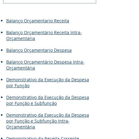
Balanço Orçamentario Receita
Balanço Orçamentário Receita Intra-
Orçamentaria
Balanço Orçamentario Despesa
Balanço Orçamentário Despesa Intra-
Orçamentária
Demonstrativo da Execução da Despesa
por Função
Demonstrativo da Execução da Despesa
por Função e Subfunção
Demonstrativo da Execução da Despesa
por Função e Subfunção Intra-
Orçamentária
Demonstrativo da Receita Corrente