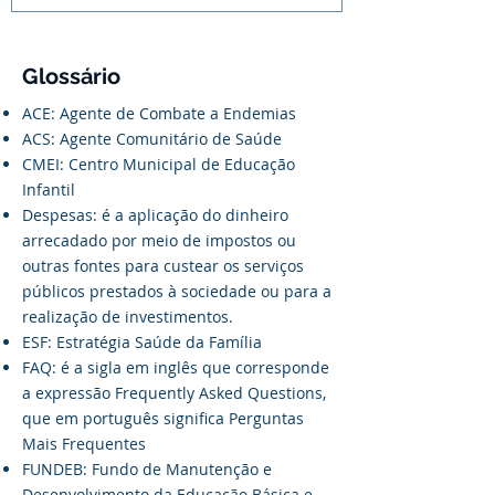
Glossário
ACE: Agente de Combate a Endemias
ACS: Agente Comunitário de Saúde
CMEI: Centro Municipal de Educação
Infantil
Despesas: é a aplicação do dinheiro
arrecadado por meio de impostos ou
outras fontes para custear os serviços
públicos prestados à sociedade ou para a
realização de investimentos.
ESF: Estratégia Saúde da Família
FAQ: é a sigla em inglês que corresponde
a expressão Frequently Asked Questions,
que em português significa Perguntas
Mais Frequentes
FUNDEB: Fundo de Manutenção e
Desenvolvimento da Educação Básica e