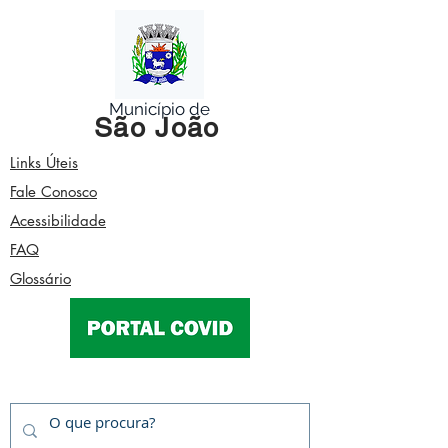
Município de
São João
Links Úteis
Fale Conosco
Acessibilidade
FAQ
Glossário