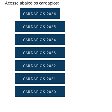
Acesse abaixo os cardápios:
CARDÁPIOS 2026
CARDÁPIOS 2025
CARDÁPIOS 2024
CARDÁPIOS 2023
CARDÁPIOS 2022
CARDÁPIOS 2021
CARDÁPIOS 2020