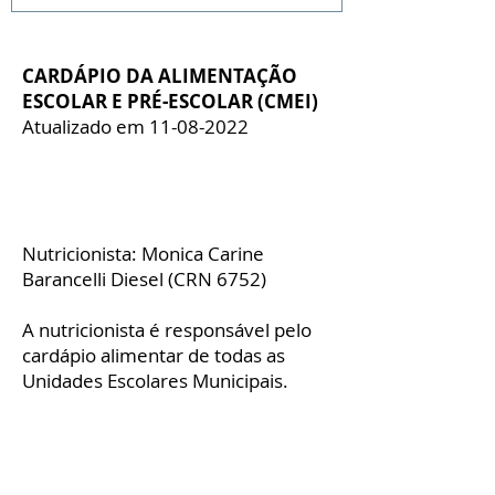
CARDÁPIO DA ALIMENTAÇÃO
ESCOLAR E PRÉ-ESCOLAR (CMEI)
Atualizado em
11-08-2022
Nutricionista: Monica Carine
Barancelli Diesel (CRN 6752)
A nutricionista é responsável pelo
cardápio alimentar de todas as
Unidades Escolares Municipais.