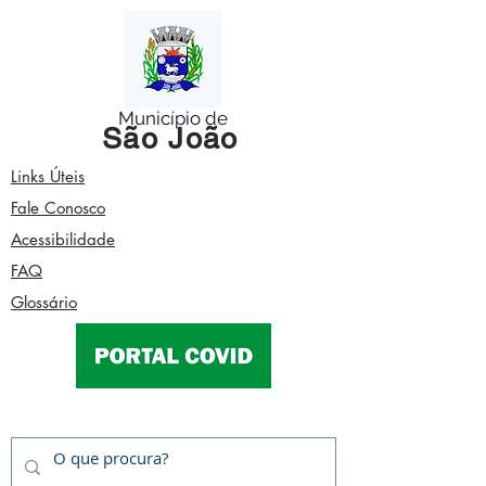
Município de
São João
Links Úteis
Fale Conosco
Acessibilidade
FAQ
Glossário